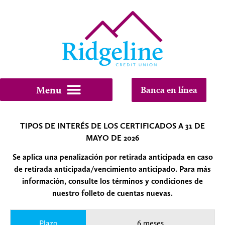
Banca en línea
TIPOS DE INTERÉS DE LOS CERTIFICADOS A 31 DE
MAYO DE 2026
Se aplica una penalización por retirada anticipada en caso
de retirada anticipada/vencimiento anticipado. Para más
información, consulte los términos y condiciones de
nuestro folleto de cuentas nuevas.
Plazo
6 meses