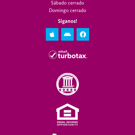
Sábado cerrado
Domingo cerrado
Síganos!