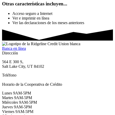
Otras características incluyen...
Acceso seguro a Internet
Ver e imprimir en línea
Ver las declaraciones de los meses anteriores
Banca en línea
Dirección
564 E 300 S,
Salt Lake City, UT 84102
Teléfono
(801) 328-1521
Horario de la Cooperativa de Crédito
Lunes 9AM-5PM
Martes 9AM-5PM
Miércoles 9AM-5PM
Jueves 9AM-5PM
Viernes 9AM-5PM