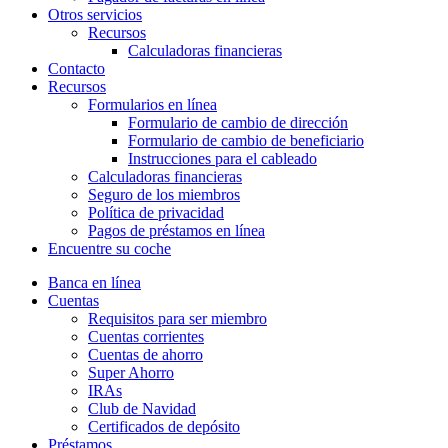
Otros servicios
Recursos
Calculadoras financieras
Contacto
Recursos
Formularios en línea
Formulario de cambio de dirección
Formulario de cambio de beneficiario
Instrucciones para el cableado
Calculadoras financieras
Seguro de los miembros
Política de privacidad
Pagos de préstamos en línea
Encuentre su coche
Banca en línea
Cuentas
Requisitos para ser miembro
Cuentas corrientes
Cuentas de ahorro
Super Ahorro
IRAs
Club de Navidad
Certificados de depósito
Préstamos