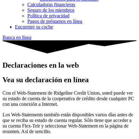
Calculadoras financieras
Seguro de los miembros
Política de privacidad
Pagos de préstamos en línea
Encuentre su coche
Banca en línea
Declaraciones en la web
Vea su declaración en línea
Con el Web-Statement de Ridgeline Credit Union, usted puede ver
su estado de cuenta de la cooperativa de crédito desde cualquier PC
con una conexión a Internet.
Los Web-Statements también están disponibles varios días antes de
que se reciba su estado de cuenta regular. Sólo tiene que acceder a
su cuenta Flex-Telr y seleccionar Web-Statement en la página de
resumen. Así de sencillo.