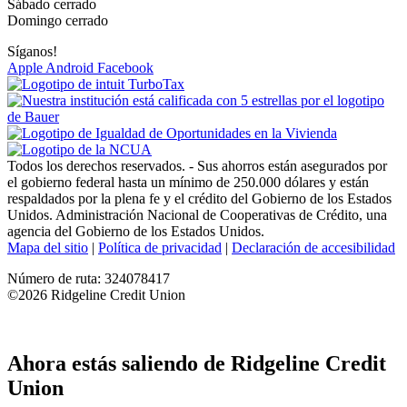
Sábado cerrado
Domingo cerrado
Síganos!
Apple
Android
Facebook
Todos los derechos reservados. - Sus ahorros están asegurados por
el gobierno federal hasta un mínimo de 250.000 dólares y están
respaldados por la plena fe y el crédito del Gobierno de los Estados
Unidos. Administración Nacional de Cooperativas de Crédito, una
agencia del Gobierno de los Estados Unidos.
Mapa del sitio
|
Política de privacidad
|
Declaración de accesibilidad
Número de ruta: 324078417
©2026 Ridgeline Credit Union
Sitio de uncommn
Ahora estás saliendo de Ridgeline Credit
Union