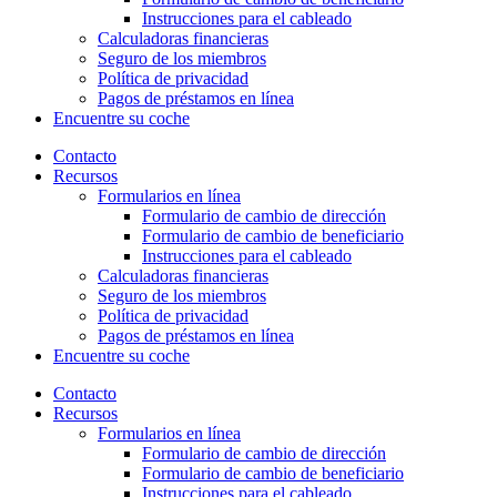
Instrucciones para el cableado
Calculadoras financieras
Seguro de los miembros
Política de privacidad
Pagos de préstamos en línea
Encuentre su coche
Contacto
Recursos
Formularios en línea
Formulario de cambio de dirección
Formulario de cambio de beneficiario
Instrucciones para el cableado
Calculadoras financieras
Seguro de los miembros
Política de privacidad
Pagos de préstamos en línea
Encuentre su coche
Contacto
Recursos
Formularios en línea
Formulario de cambio de dirección
Formulario de cambio de beneficiario
Instrucciones para el cableado